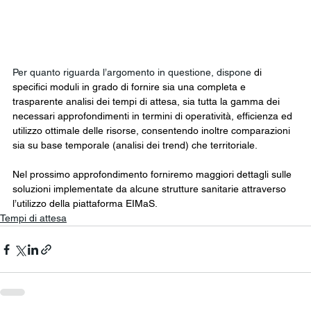
Per quanto riguarda l’argomento in questione, dispone 
di 
specifici moduli in grado di fornire sia una completa e 
trasparente analisi dei tempi di attesa, sia tutta la gamma dei 
necessari approfondimenti in termini di operatività, efficienza ed 
utilizzo ottimale delle risorse, consentendo inoltre comparazioni 
sia su base temporale (analisi dei trend) che territoriale.
Nel prossimo approfondimento forniremo maggiori dettagli sulle 
soluzioni implementate da alcune strutture sanitarie attraverso 
l’utilizzo della piattaforma EIMaS.
Tempi di attesa