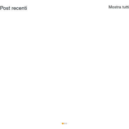
Mostra tutti
Post recenti