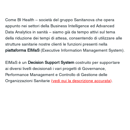
Come BI Health – società del gruppo Sanitanova che opera 
appunto nei settori della Business Intelligence ed Advanced 
Data Analytics in sanità – siamo già da tempo attivi sul tema 
della riduzione dei tempi di attesa, consentendo di utilizzare alle 
strutture sanitarie nostre clienti le funzioni presenti nella 
piattaforma EIMaS 
(Executive Information Management System).
EIMaS è un 
Decision Support System
 costruito per supportare 
ai diversi livelli decisionali i vari progetti di Governance, 
Performance Management e Controllo di Gestione delle 
Organizzazioni Sanitarie 
(
vedi qui la descrizione accurata
)
.