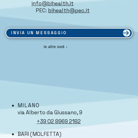
info@bihealth.it
PEC:
bihealth@pec.it
INVIA UN MESSAGGIO
le altre sedi ↓
MILANO
via Alberto da Giussano, 9
+39 02 8969 2182
BARI (MOLFETTA)