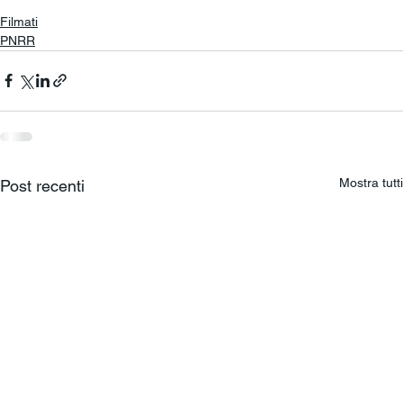
Filmati
PNRR
Mostra tutti
Post recenti