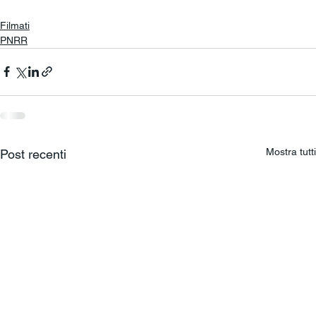
Filmati
PNRR
Mostra tutti
Post recenti