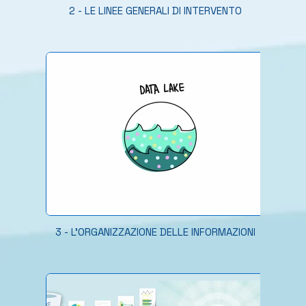
2 - LE LINEE GENERALI DI INTERVENTO
3 - L'ORGANIZZAZIONE DELLE INFORMAZIONI