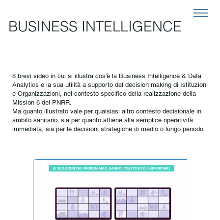
BUSINESS INTELLIGENCE
8 brevi video in cui si illustra cos'è la Business Intelligence & Data
Analytics e la sua utilità a supporto del decision making di Istituzioni
e Organizzazioni, nel contesto specifico della realizzazione della
Mission 6 del PNRR.
Ma quanto illustrato vale per qualsiasi altro contesto decisionale in
ambito sanitario, sia per quanto attiene alla semplice operatività
immediata, sia per le decisioni strategiche di medio o lungo periodo.