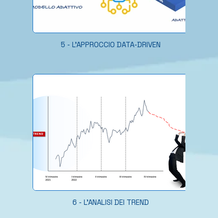
5 - L'APPROCCIO DATA-DRIVEN
6 - L'ANALISI DEI TREND