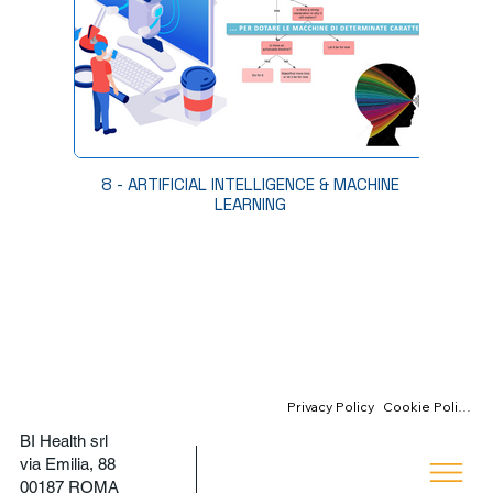
8 - ARTIFICIAL INTELLIGENCE & MACHINE
LEARNING
Cookie Policy
Privacy Policy
BI Health srl
via Emilia, 88
00187 ROMA