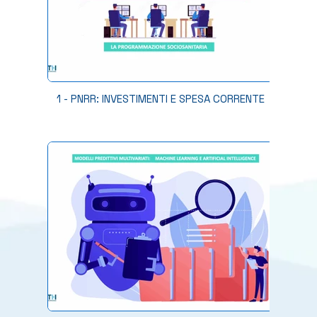
1 - PNRR: INVESTIMENTI E SPESA CORRENTE