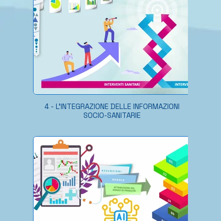
4 - L'INTEGRAZIONE DELLE INFORMAZIONI
SOCIO-SANITARIE