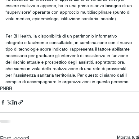
essere realizzato appieno, ha in una prima istanza bisogno di un 
“supervisore” operante con approccio multidisciplinare (punto di 
vista medico, epidemiologo, istituzione sanitaria, sociale).
Per Bi Health, la disponibilità di un patrimonio informativo 
integrato e facilmente consultabile, in combinazione con il nuovo 
tipo di tecnologie sopra indicato, rappresenta il fattore abilitante 
necessario per graduare gli interventi di assistenza in funzione 
del rischio attuale e prospettico degli assistiti, soprattutto ora, 
che siamo in vista della realizzazione di una rete di prossimità 
per l’assistenza sanitaria territoriale. Per questo ci siamo dati il 
compito di accompagnare le organizzazioni in questo percorso.
PNRR
Mostra tutti
Post recenti