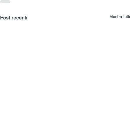
Mostra tutti
Post recenti