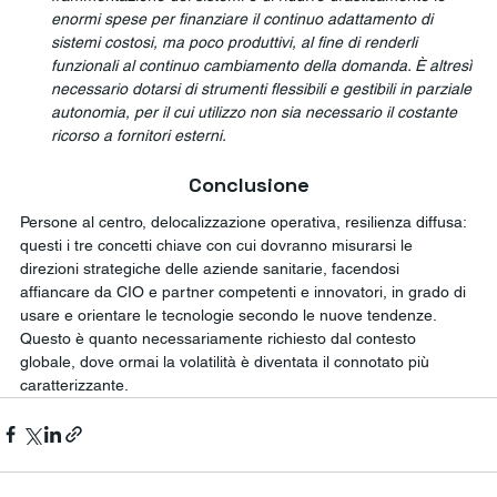
enormi spese per finanziare il continuo adattamento di 
sistemi costosi, ma poco produttivi, al fine di renderli 
funzionali al continuo cambiamento della domanda. È altresì 
necessario dotarsi di strumenti flessibili e gestibili in parziale 
autonomia, per il cui utilizzo non sia necessario il costante 
ricorso a fornitori esterni.
Conclusione
Persone al centro, delocalizzazione operativa, resilienza diffusa: 
questi i tre concetti chiave con cui dovranno misurarsi le 
direzioni strategiche delle aziende sanitarie, facendosi 
affiancare da CIO e partner competenti e innovatori, in grado di 
usare e orientare le tecnologie secondo le nuove tendenze. 
Questo è quanto necessariamente richiesto dal contesto 
globale, dove ormai la volatilità è diventata il connotato più 
caratterizzante.