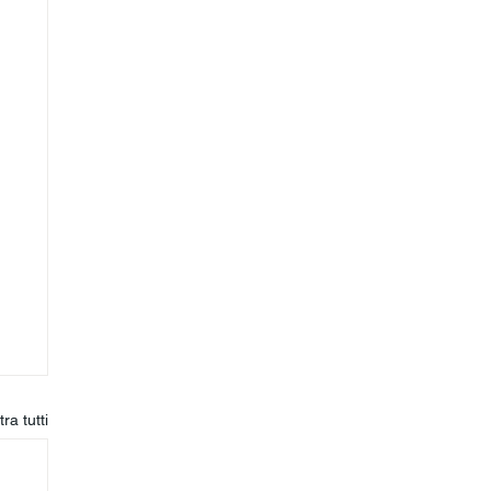
ra tutti