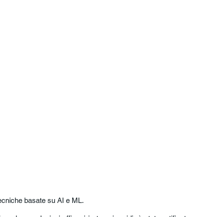
tecniche basate su AI e ML.