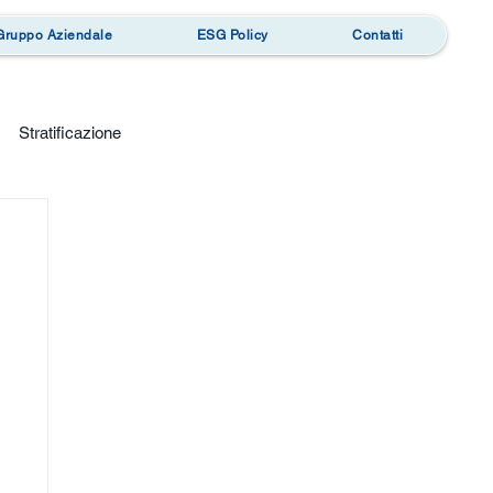
 Gruppo Aziendale
ESG Policy
Contatti
Stratificazione